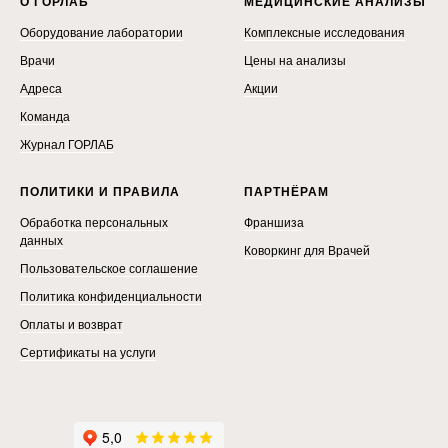
О ГОРЛАБ
МЕДИЦИНСКИЕ АНАЛИЗЫ
Оборудование лаборатории
Комплексные исследования
Врачи
Цены на анализы
Адреса
Акции
Команда
Журнал ГОРЛАБ
ПОЛИТИКИ И ПРАВИЛА
ПАРТНЁРАМ
Обработка персональных
Франшиза
данных
Коворкинг для Врачей
Пользовательское соглашение
Политика конфиденциальности
Оплаты и возврат
Сертификаты на услуги